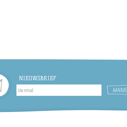
NIEUWSBRIEF