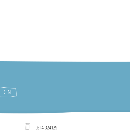
0314-324129