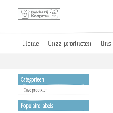
Home
Onze producten
Ons
Categorieen
Onze producten
Populaire labels