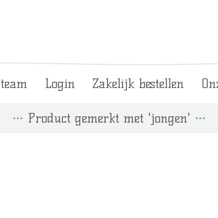
 team
Login
Zakelijk bestellen
On
Product gemerkt met 'jongen'