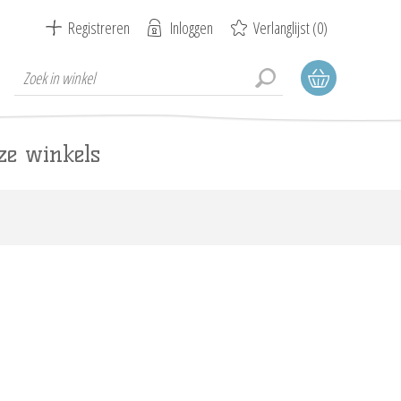
Registreren
Inloggen
Verlanglijst
(0)
ze winkels