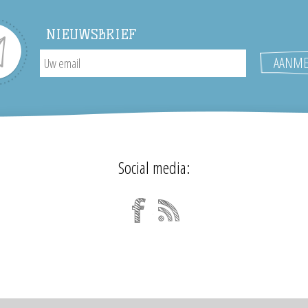
NIEUWSBRIEF
Social media: