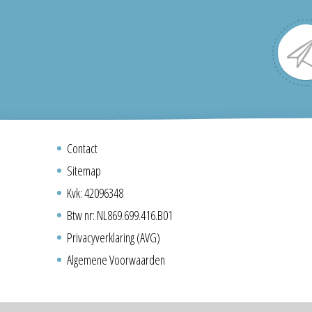
Contact
Sitemap
Kvk: 42096348
Btw nr: NL869.699.416.B01
Privacyverklaring (AVG)
Algemene Voorwaarden