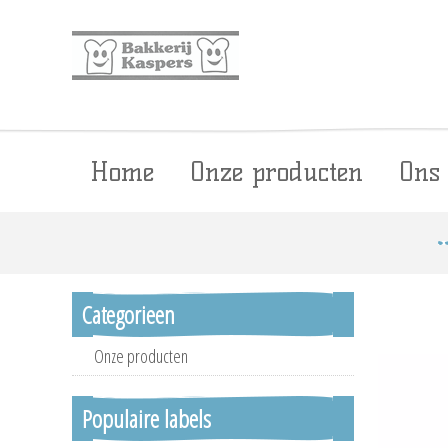
Home
Onze producten
Ons
Categorieen
Onze producten
Populaire labels