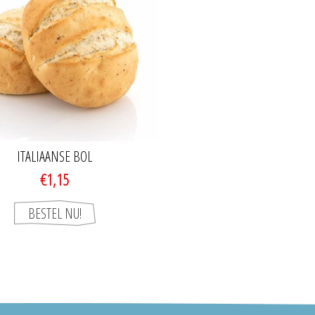
ITALIAANSE BOL
€1,15