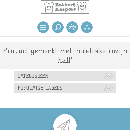
Product gemerkt met 'hotelcake rozijn
half'
CATEGORIEEN
POPULAIRE LABELS