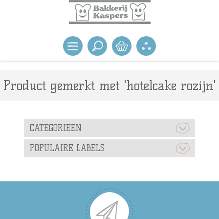
Product gemerkt met 'hotelcake rozijn'
CATEGORIEEN
POPULAIRE LABELS