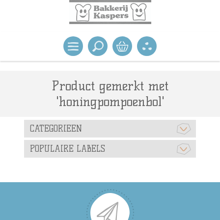
Product gemerkt met
'honingpompoenbol'
CATEGORIEEN
POPULAIRE LABELS