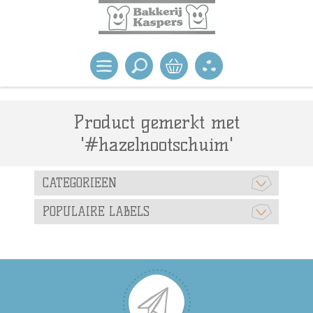
Product gemerkt met
'#hazelnootschuim'
CATEGORIEEN
POPULAIRE LABELS