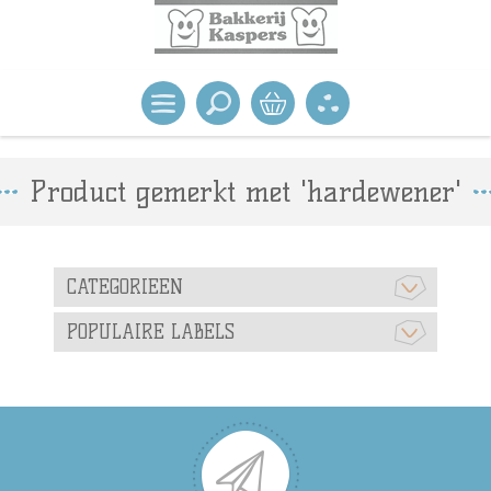
Product gemerkt met 'hardewener'
CATEGORIEEN
POPULAIRE LABELS