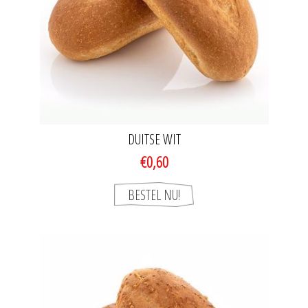
DUITSE WIT
€0,60