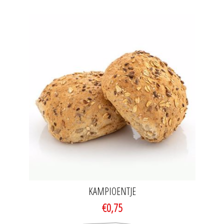
KAMPIOENTJE
€0,75