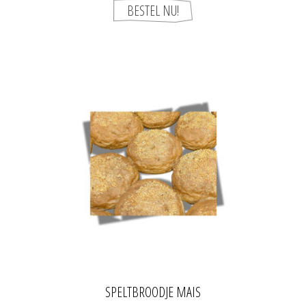
SPELTBROODJE MAIS