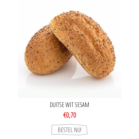
DUITSE WIT SESAM
€0,70