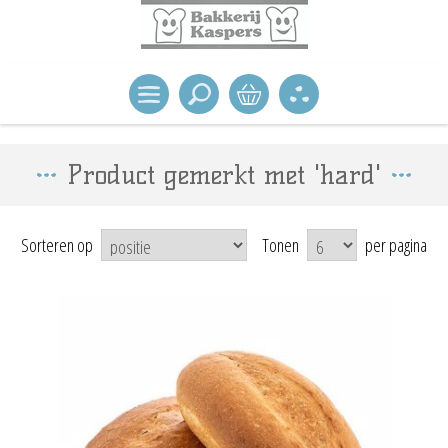
Product gemerkt met 'hard'
Sorteren op
Tonen
per pagina