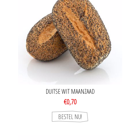
DUITSE WIT MAANZAAD
€0,70