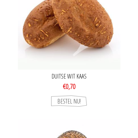
DUITSE WIT KAAS
€0,70