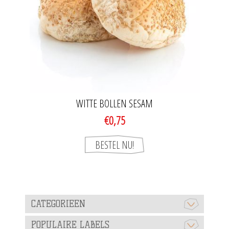
WITTE BOLLEN SESAM
€0,75
CATEGORIEEN
POPULAIRE LABELS