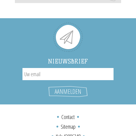
NIEUWSBRIEF
Contact
Sitemap