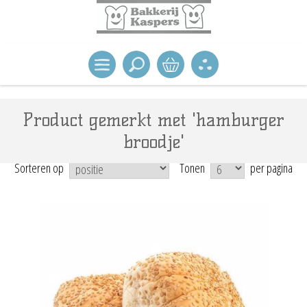
Product gemerkt met 'hamburger
broodje'
Sorteren op
Tonen
per pagina