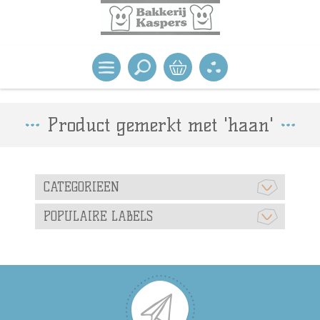
Product gemerkt met 'haan'
CATEGORIEEN
POPULAIRE LABELS