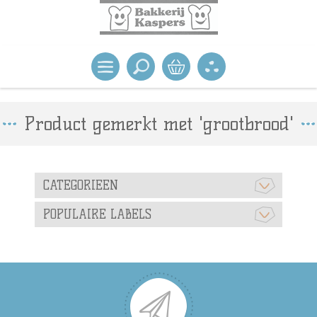
Product gemerkt met 'grootbrood'
CATEGORIEEN
POPULAIRE LABELS