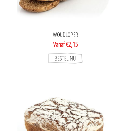
WOUDLOPER
Vanaf €2,15