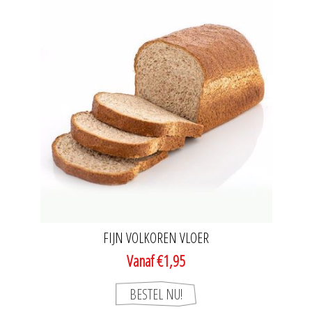
FIJN VOLKOREN VLOER
Vanaf €1,95