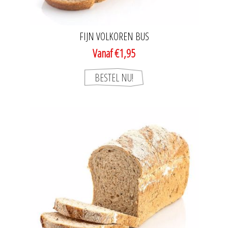
FIJN VOLKOREN BUS
Vanaf €1,95