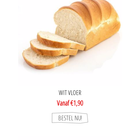
WIT VLOER
Vanaf €1,90