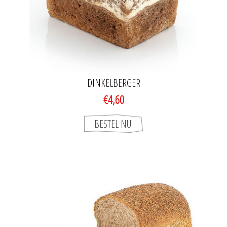
DINKELBERGER
€4,60