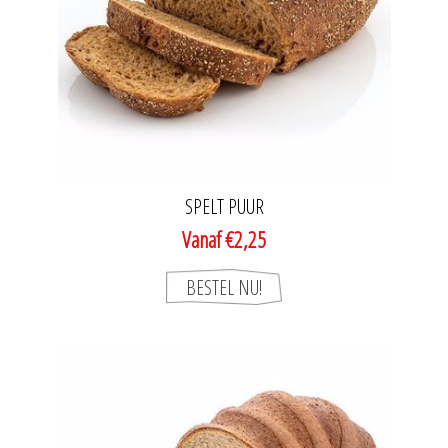
SPELT PUUR
Vanaf €2,25