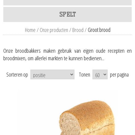
SPELT
Home
/
Onze producten
/
Brood
/
Groot brood
Onze broodbakkers maken gebruik van eigen oude recepten en
broodmixen, om allerlei markten te kunnen bedienen...
Sorteren op
Tonen
per pagina