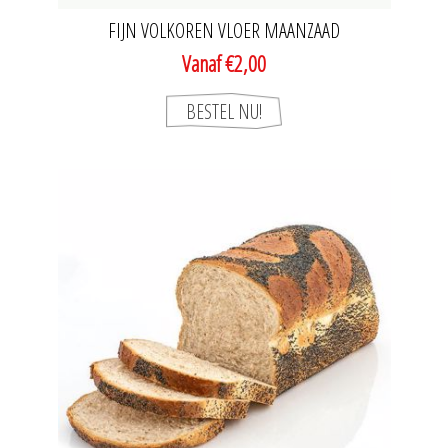
FIJN VOLKOREN VLOER MAANZAAD
Vanaf €2,00