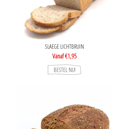
SLAEGE LICHTBRUIN
Vanaf €1,95