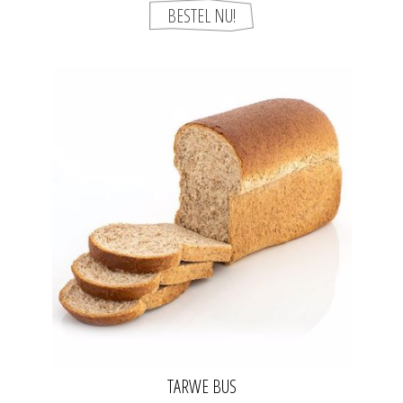
TARWE BUS