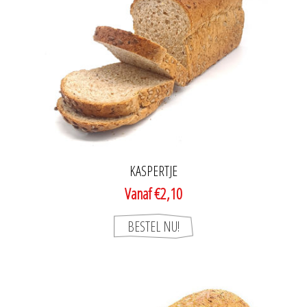
KASPERTJE
Vanaf €2,10