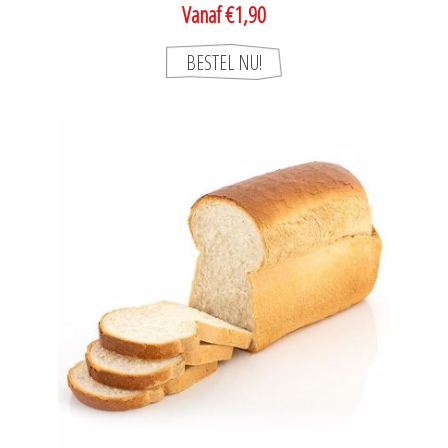
Vanaf €1,90