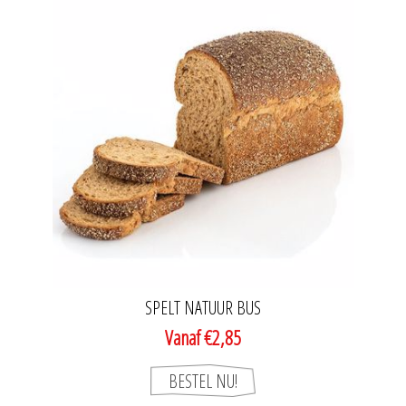
SPELT NATUUR BUS
Vanaf €2,85