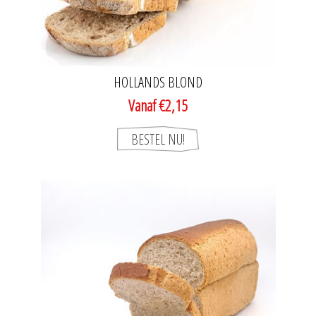
HOLLANDS BLOND
Vanaf €2,15