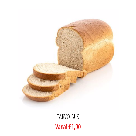
TARVO BUS
Vanaf €1,90