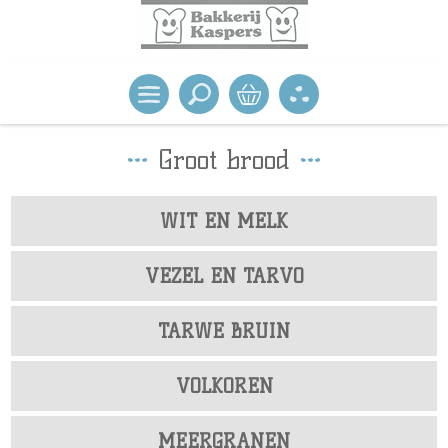
Groot brood
WIT EN MELK
VEZEL EN TARVO
TARWE BRUIN
VOLKOREN
MEERGRANEN