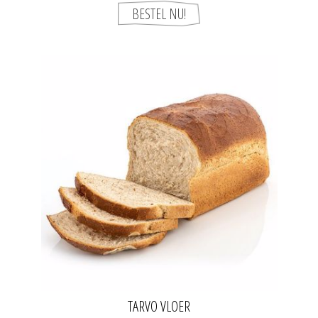
TARVO VLOER