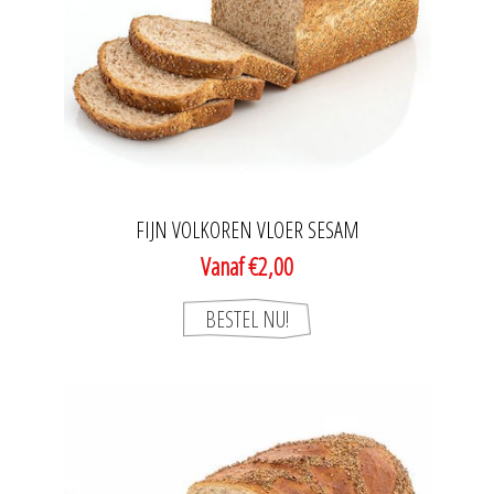
FIJN VOLKOREN VLOER SESAM
Vanaf €2,00