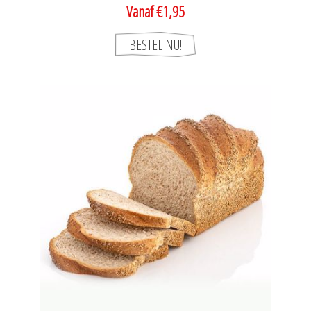
Vanaf €1,95