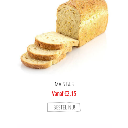
MAIS BUS
Vanaf €2,15