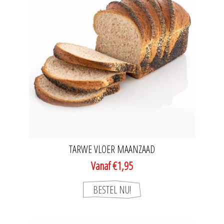
TARWE VLOER MAANZAAD
Vanaf €1,95