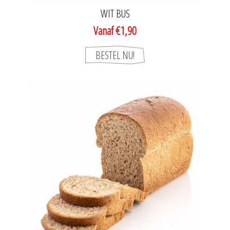
WIT BUS
Vanaf €1,90