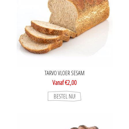
TARVO VLOER SESAM
Vanaf €2,00