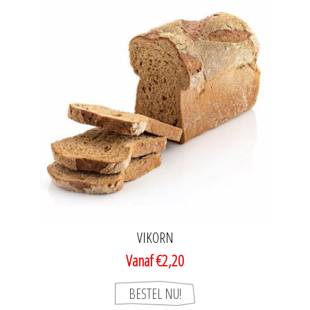
VIKORN
Vanaf €2,20