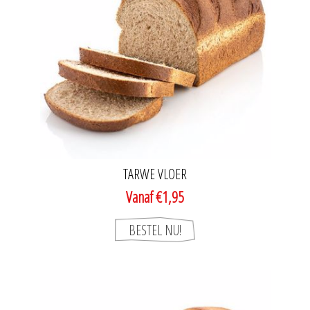
TARWE VLOER
Vanaf €1,95