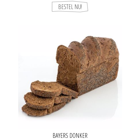
BAYERS DONKER