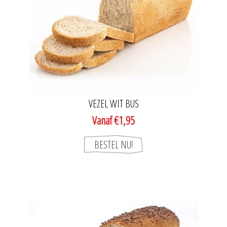
VEZEL WIT BUS
Vanaf €1,95