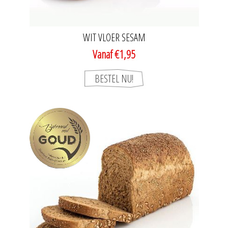
WIT VLOER SESAM
Vanaf €1,95