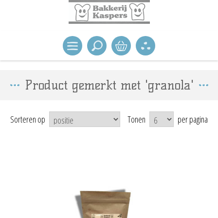
Product gemerkt met 'granola'
Sorteren op
Tonen
per pagina