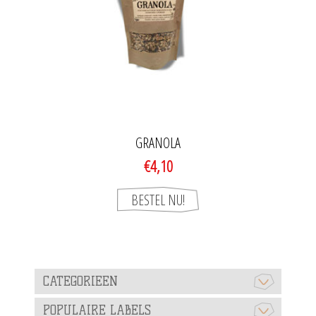
GRANOLA
€4,10
CATEGORIEEN
POPULAIRE LABELS