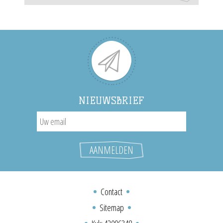
NIEUWSBRIEF
Contact
Sitemap