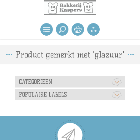
Product gemerkt met 'glazuur'
CATEGORIEEN
POPULAIRE LABELS