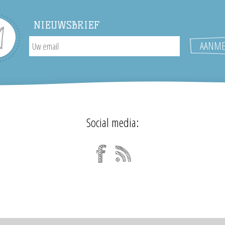
NIEUWSBRIEF
Social media: