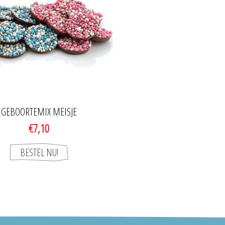
GEBOORTEMIX MEISJE
€7,10