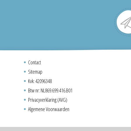
Contact
Sitemap
Kvk: 42096348
Btw nr: NL869.699.416.B01
Privacyverklaring (AVG)
Algemene Voorwaarden