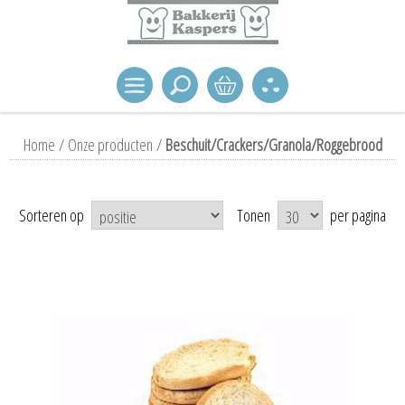
Home
/
Onze producten
/
Beschuit/Crackers/Granola/Roggebrood
Sorteren op
Tonen
per pagina