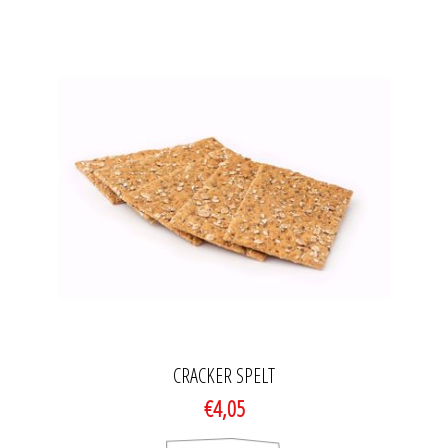
CRACKER SPELT
€4,05