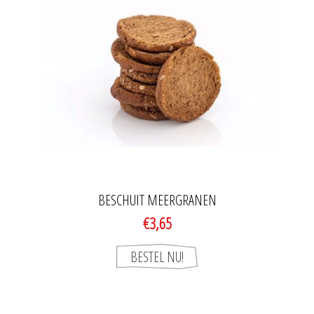
BESCHUIT MEERGRANEN
€3,65