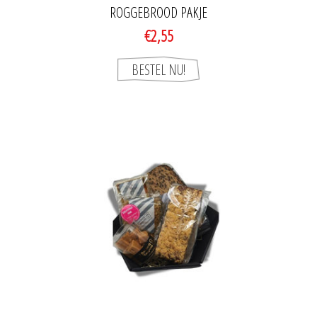
ROGGEBROOD PAKJE
€2,55