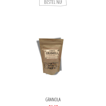
GRANOLA