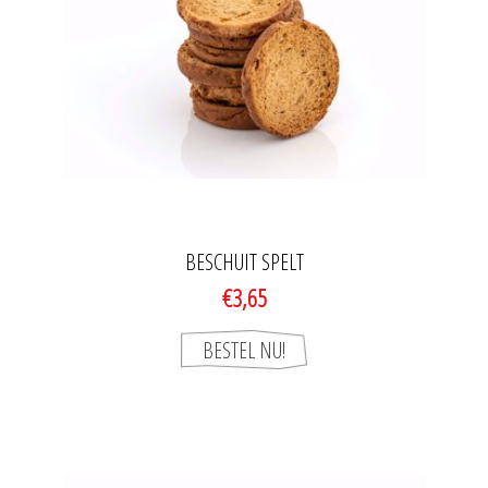
BESCHUIT SPELT
€3,65