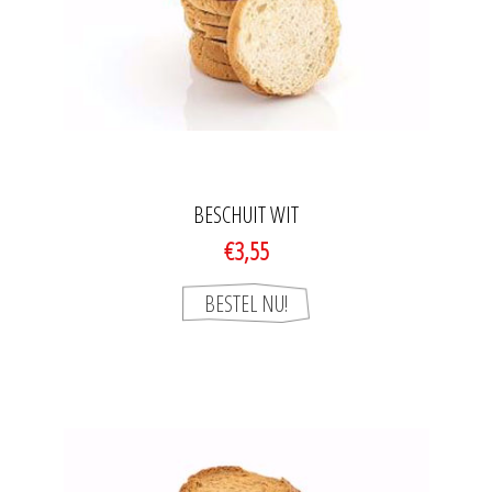
BESCHUIT WIT
€3,55