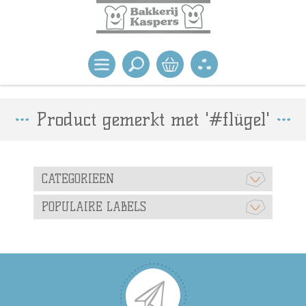
Product gemerkt met '#flügel'
CATEGORIEEN
POPULAIRE LABELS