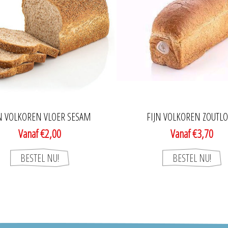
JN VOLKOREN VLOER SESAM
FIJN VOLKOREN ZOUTL
Vanaf €2,00
Vanaf €3,70