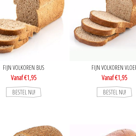
FIJN VOLKOREN BUS
FIJN VOLKOREN VLOE
Vanaf €1,95
Vanaf €1,95