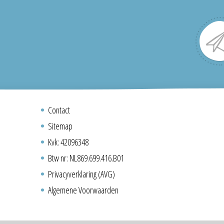
Contact
Sitemap
Kvk: 42096348
Btw nr: NL869.699.416.B01
Privacyverklaring (AVG)
Algemene Voorwaarden