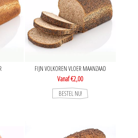
R
FIJN VOLKOREN VLOER MAANZAAD
Vanaf €2,00