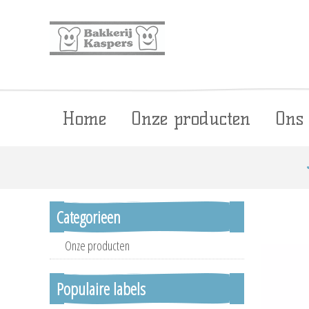
Home
Onze producten
Ons
Categorieen
Onze producten
Populaire labels