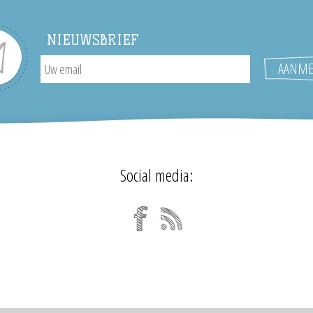
NIEUWSBRIEF
Social media: