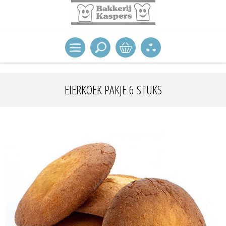
EIERKOEK PAKJE 6 STUKS