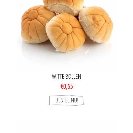
WITTE BOLLEN
€0,65