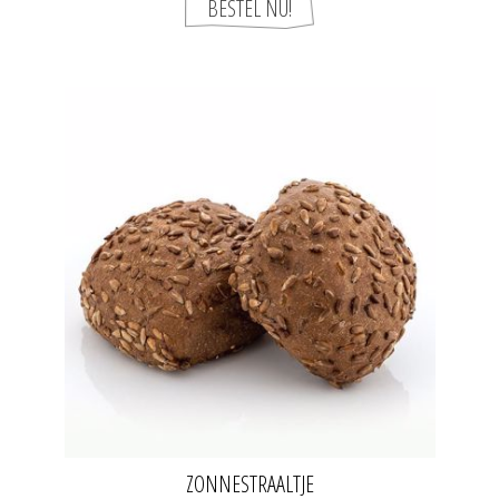
ZONNESTRAALTJE