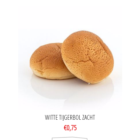
WITTE TIJGERBOL ZACHT
€0,75