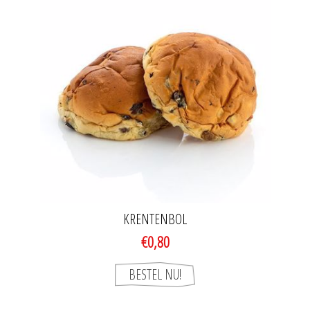
KRENTENBOL
€0,80