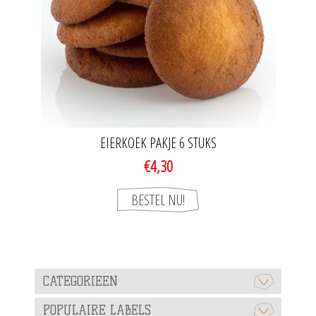
EIERKOEK PAKJE 6 STUKS
€4,30
CATEGORIEEN
POPULAIRE LABELS