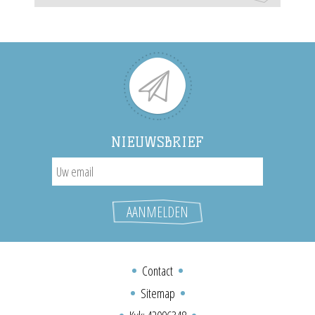
NIEUWSBRIEF
Contact
Sitemap