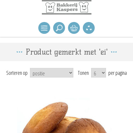
Product gemerkt met 'ei'
Sorteren op
Tonen
per pagina