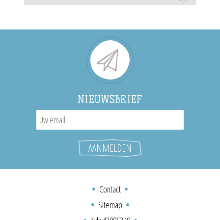
NIEUWSBRIEF
Contact
Sitemap