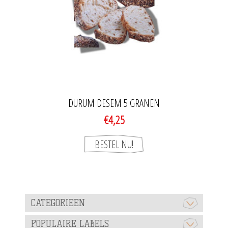
DURUM DESEM 5 GRANEN
€4,25
CATEGORIEEN
POPULAIRE LABELS