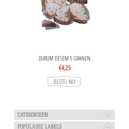
DURUM DESEM 5 GRANEN
€4,25
CATEGORIEEN
POPULAIRE LABELS