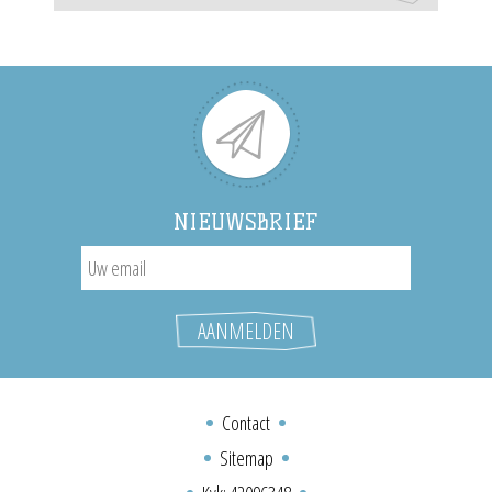
NIEUWSBRIEF
Contact
Sitemap