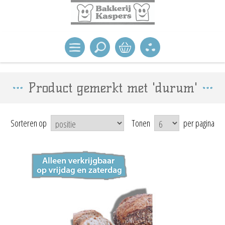
Product gemerkt met 'durum'
Sorteren op
Tonen
per pagina