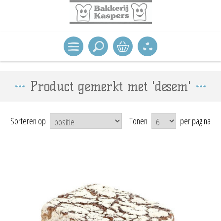
Product gemerkt met 'desem'
Sorteren op
Tonen
per pagina