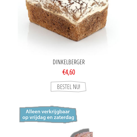
DINKELBERGER
€4,60