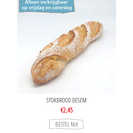
STOKBROOD DESEM
€2,45