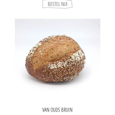
VAN OUDS BRUIN