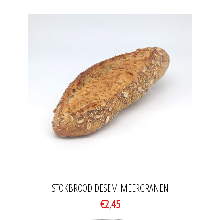
STOKBROOD DESEM MEERGRANEN
€2,45