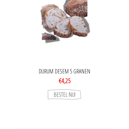
DURUM DESEM 5 GRANEN
€4,25