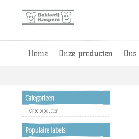
Home
Onze producten
Ons
Categorieen
Onze producten
Populaire labels