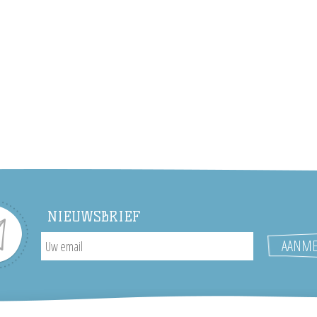
NIEUWSBRIEF