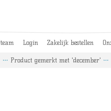
 team
Login
Zakelijk bestellen
On
Product gemerkt met 'december'