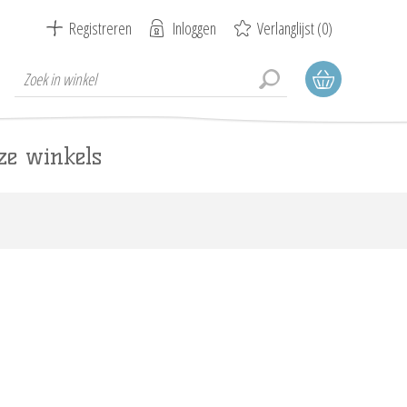
Registreren
Inloggen
Verlanglijst
(0)
ze winkels