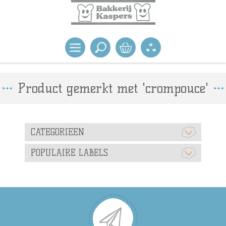
Product gemerkt met 'crompouce'
CATEGORIEEN
POPULAIRE LABELS