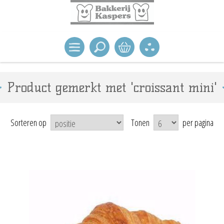
Product gemerkt met 'croissant mini'
Sorteren op
Tonen
per pagina