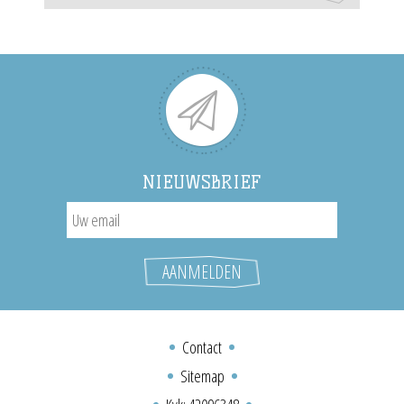
NIEUWSBRIEF
Contact
Sitemap