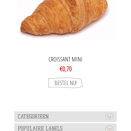
CROISSANT MINI
€0,70
CATEGORIEEN
POPULAIRE LABELS