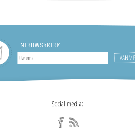
NIEUWSBRIEF
Social media: