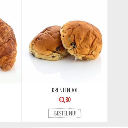
KRENTENBOL
€0,80