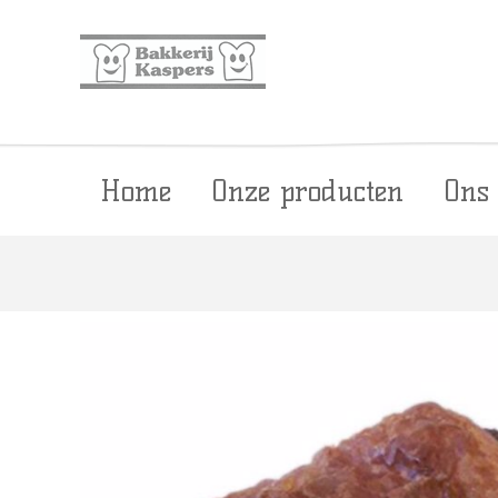
Home
Onze producten
Ons