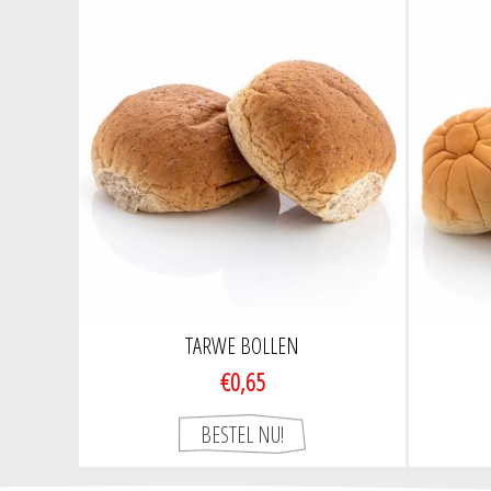
TARWE BOLLEN
€0,65