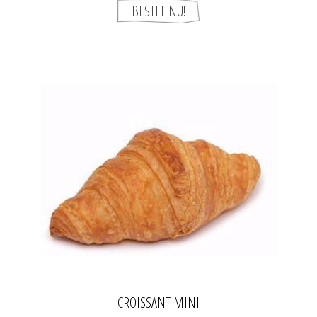
CROISSANT MINI