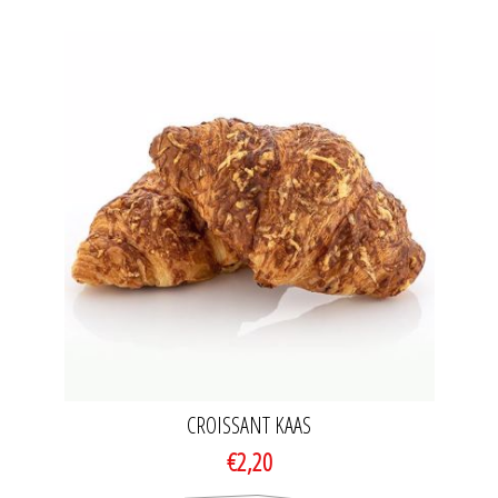
CROISSANT KAAS
€2,20