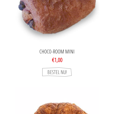
CHOCO-ROOM MINI
€1,00