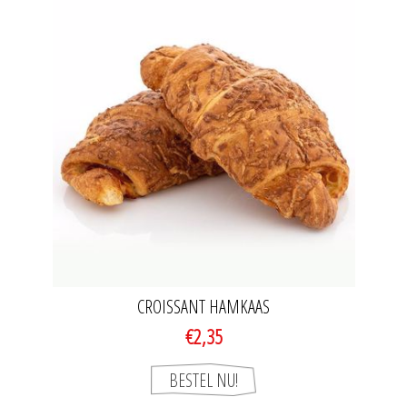
CROISSANT HAMKAAS
€2,35