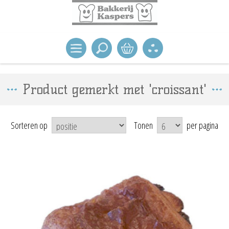
Product gemerkt met 'croissant'
Sorteren op
Tonen
per pagina