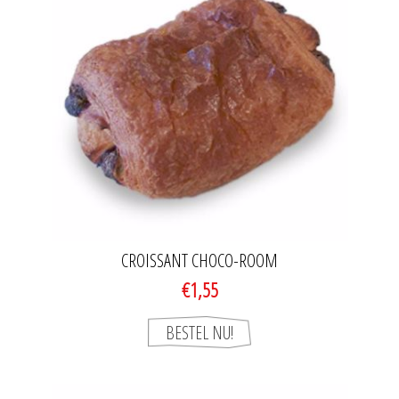
CROISSANT CHOCO-ROOM
€1,55