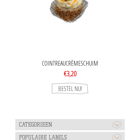
COINTREAUCRÈMESCHUIM
€3,20
CATEGORIEEN
POPULAIRE LABELS