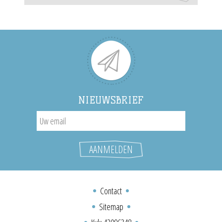
NIEUWSBRIEF
Contact
Sitemap