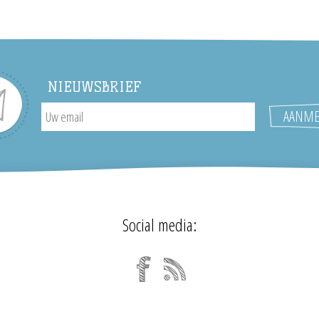
NIEUWSBRIEF
Social media: