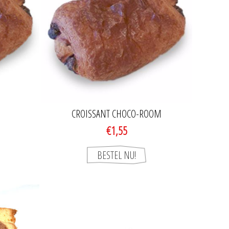
CROISSANT CHOCO-ROOM
€1,55