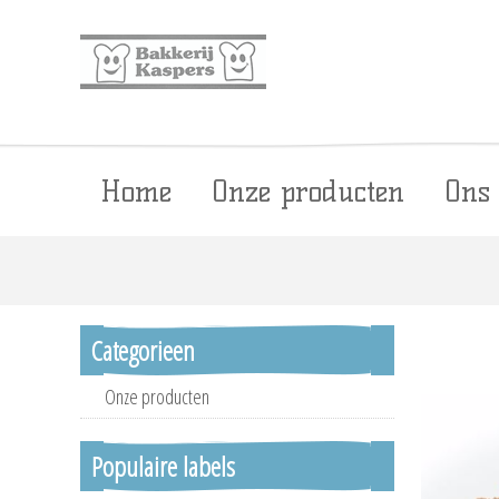
Home
Onze producten
Ons
Categorieen
Onze producten
Populaire labels