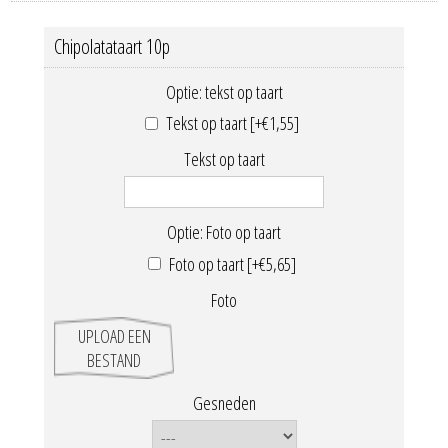
Chipolatataart 10p
Optie: tekst op taart
Tekst op taart [+€1,55]
Tekst op taart
Optie: Foto op taart
Foto op taart [+€5,65]
Foto
UPLOAD EEN
BESTAND
Gesneden