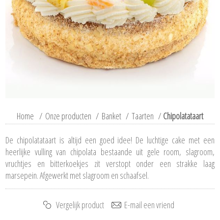
Home
/
Onze producten
/
Banket
/
Taarten
/
Chipolatataart
De chipolatataart is altijd een goed idee! De luchtige cake met een
heerlijke vulling van chipolata bestaande uit gele room, slagroom,
vruchtjes en bitterkoekjes zit verstopt onder een strakke laag
marsepein. Afgewerkt met slagroom en schaafsel.