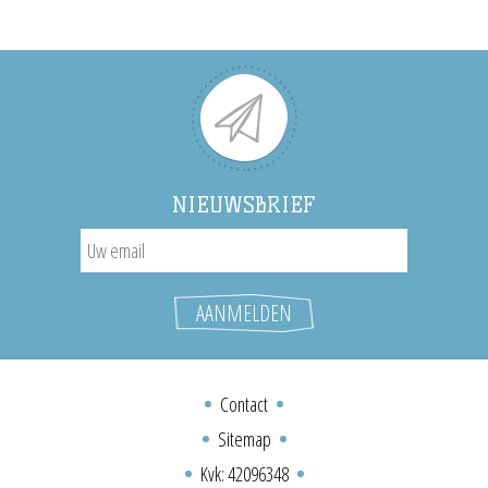
NIEUWSBRIEF
Contact
Sitemap
Kvk: 42096348