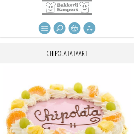
CHIPOLATATAART