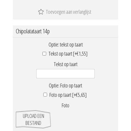
Chipolatataart 14p
Optie: tekst op taart
Tekst op taart [+€1,55]
Tekst op taart
Optie: Foto op taart
Foto op taart [+€5,65]
Foto
UPLOAD EEN
BESTAND