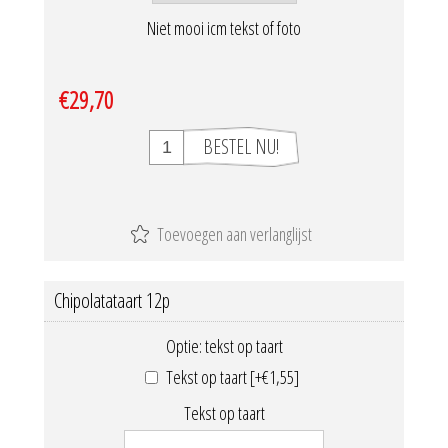
Niet mooi icm tekst of foto
€29,70
Chipolatataart 12p
Optie: tekst op taart
Tekst op taart [+€1,55]
Tekst op taart