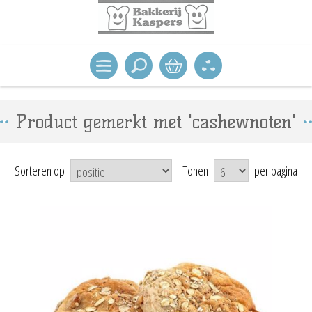
Product gemerkt met 'cashewnoten'
Sorteren op
Tonen
per pagina