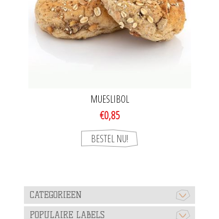
MUESLIBOL
€0,85
CATEGORIEEN
POPULAIRE LABELS