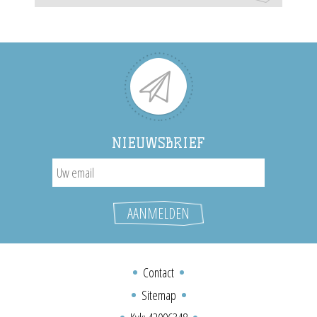
NIEUWSBRIEF
Contact
Sitemap