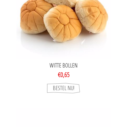
WITTE BOLLEN
€0,65