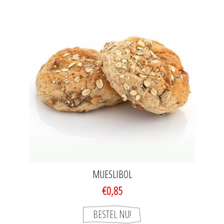
MUESLIBOL
€0,85