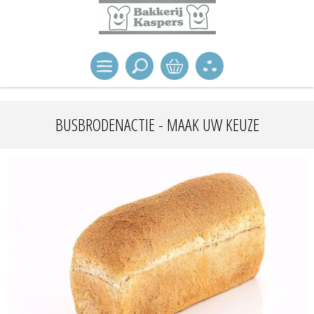
BUSBRODENACTIE - MAAK UW KEUZE