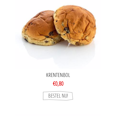
KRENTENBOL
€0,80