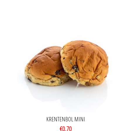
KRENTENBOL MINI
€0,70