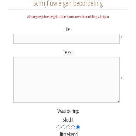
Schrijf uw eigen beoordeling
Alleen geregistreerde gebruikers kunnen een beoordeling schrijven
Titel:
*
Tekst:
*
Waardering:
Slecht
Uitstekend