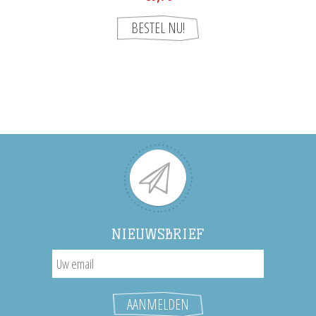
NIEUWSBRIEF