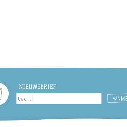
NIEUWSBRIEF