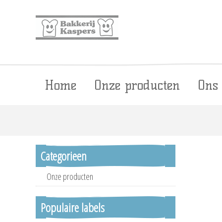
Home
Onze producten
Ons
Categorieen
Onze producten
Populaire labels