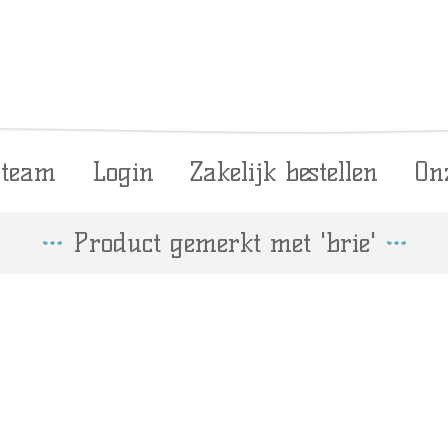
 team
Login
Zakelijk bestellen
On
Product gemerkt met 'brie'