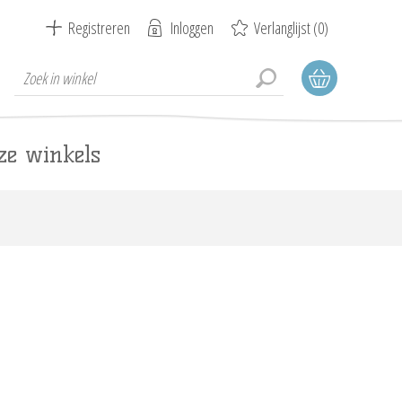
Registreren
Inloggen
Verlanglijst
(0)
ze winkels