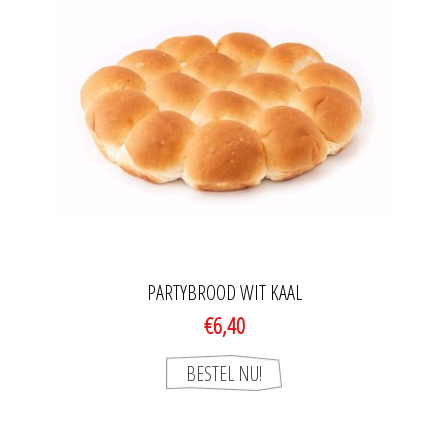
PARTYBROOD WIT KAAL
€6,40