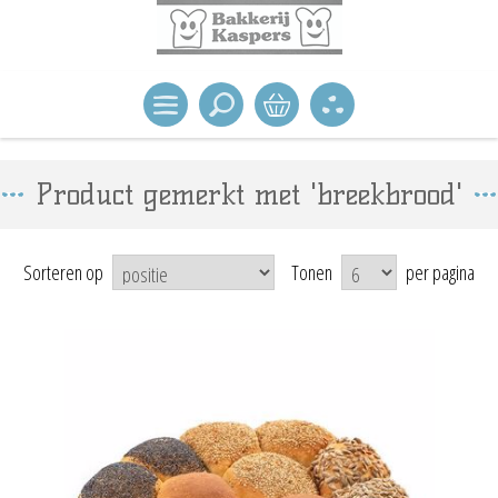
Product gemerkt met 'breekbrood'
Sorteren op
Tonen
per pagina