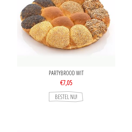
PARTYBROOD WIT
€7,05