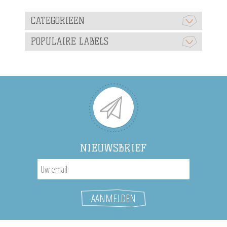
CATEGORIEEN
POPULAIRE LABELS
NIEUWSBRIEF