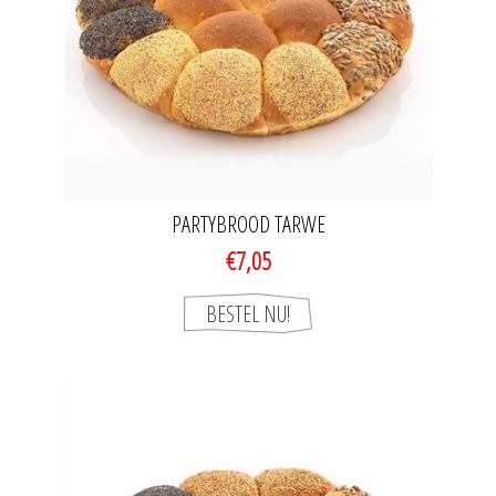
PARTYBROOD TARWE
€7,05