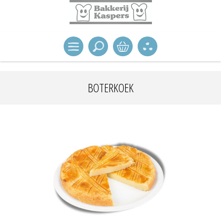
BOTERKOEK