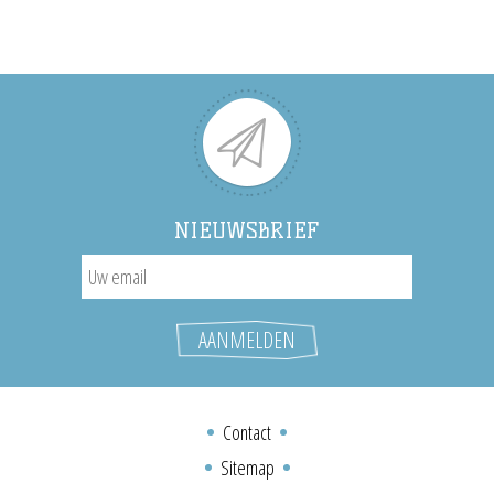
NIEUWSBRIEF
Contact
Sitemap