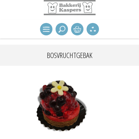
BOSVRUCHTGEBAK