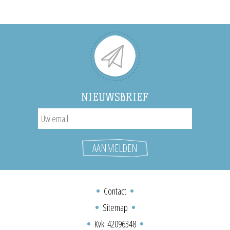
NIEUWSBRIEF
Contact
Sitemap
Kvk: 42096348