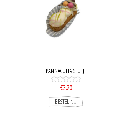
PANNACOTTA SLOFJE
€3,20