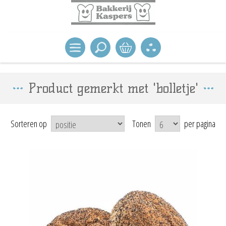
Product gemerkt met 'bolletje'
Sorteren op
Tonen
per pagina