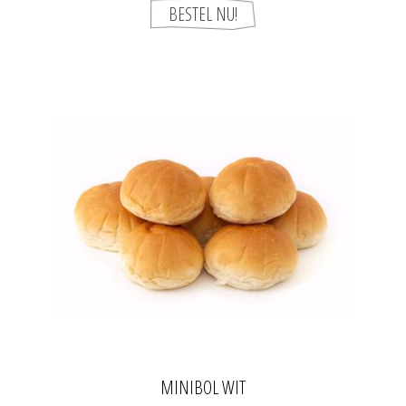
MINIBOL WIT