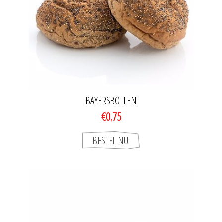
BAYERSBOLLEN
€0,75