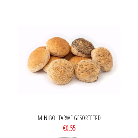
MINIBOL TARWE GESORTEERD
€0,55