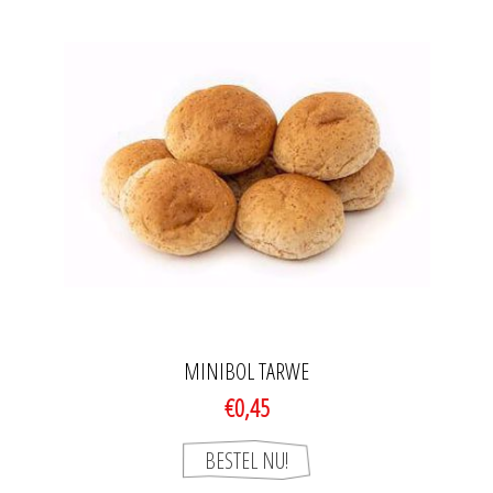
MINIBOL TARWE
€0,45