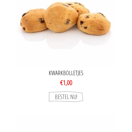
KWARKBOLLETJES
€1,00