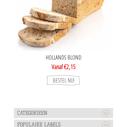
HOLLANDS BLOND
Vanaf €2,15
CATEGORIEEN
POPULAIRE LABELS