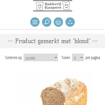
Product gemerkt met 'blond'
Sorteren op
Tonen
per pagina