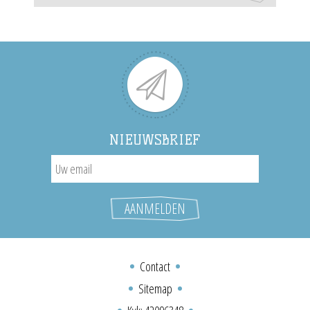
NIEUWSBRIEF
Contact
Sitemap