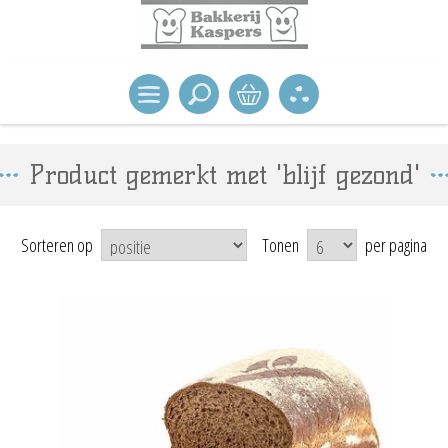
Product gemerkt met 'blijf gezond'
Sorteren op
Tonen
per pagina