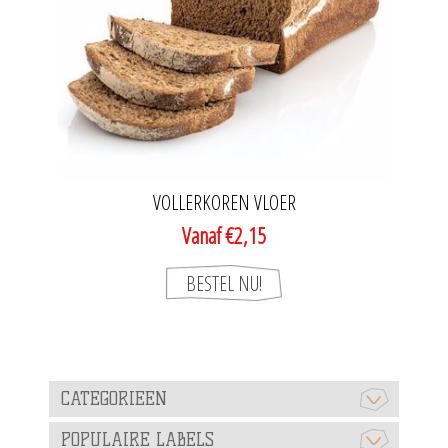
VOLLERKOREN VLOER
Vanaf €2,15
CATEGORIEEN
POPULAIRE LABELS