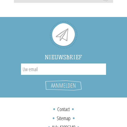
NIEUWSBRIEF
Contact
Sitemap