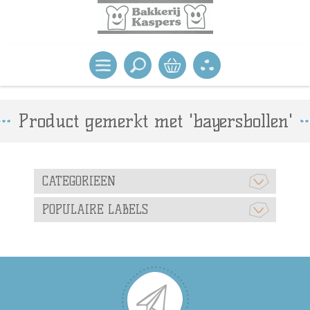
Product gemerkt met 'bayersbollen'
CATEGORIEEN
POPULAIRE LABELS