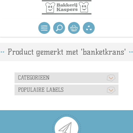
Product gemerkt met 'banketkrans'
CATEGORIEEN
POPULAIRE LABELS