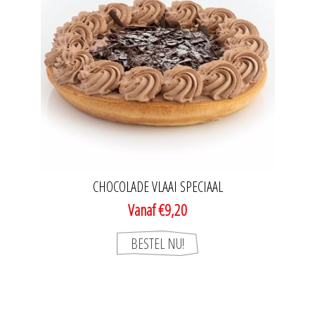
CHOCOLADE VLAAI SPECIAAL
Vanaf €9,20