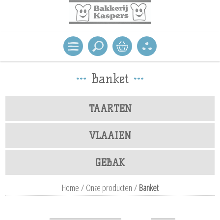
Banket
TAARTEN
VLAAIEN
GEBAK
Home
/
Onze producten
/
Banket