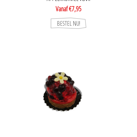
Vanaf €7,95