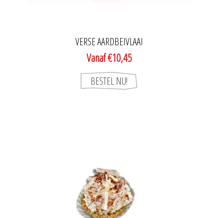
VERSE AARDBEIVLAAI
Vanaf €10,45