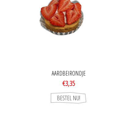
AARDBEIRONDJE
€3,35