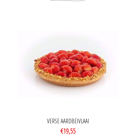
VERSE AARDBEIVLAAI
€19,55