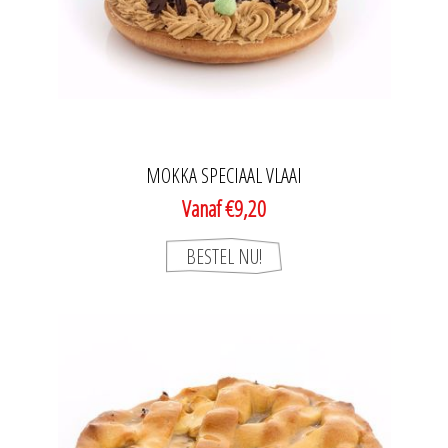
MOKKA SPECIAAL VLAAI
Vanaf €9,20