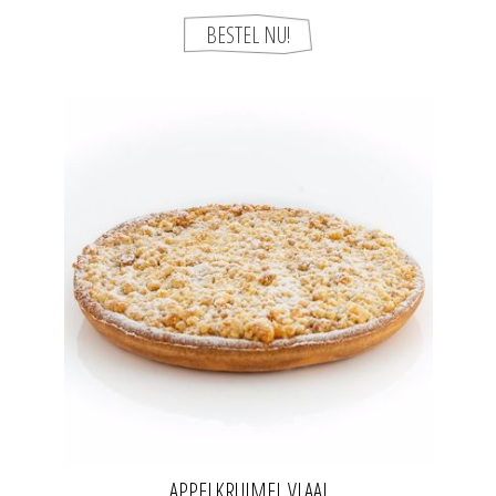
APPELKRUIMEL VLAAI