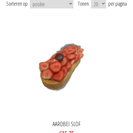
Sorteren op
Tonen
per pagina
AARDBEI SLOF