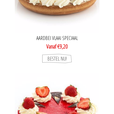
AARDBEI VLAAI SPECIAAL
Vanaf €9,20