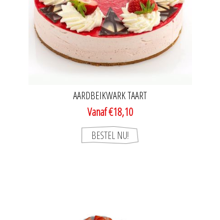
AARDBEIKWARK TAART
Vanaf €18,10