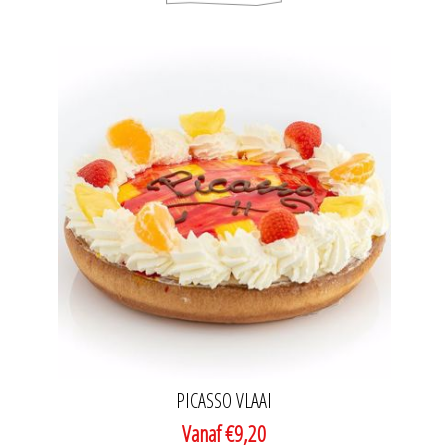
PICASSO VLAAI
Vanaf €9,20