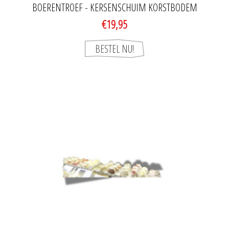
BOERENTROEF - KERSENSCHUIM KORSTBODEM
€19,95