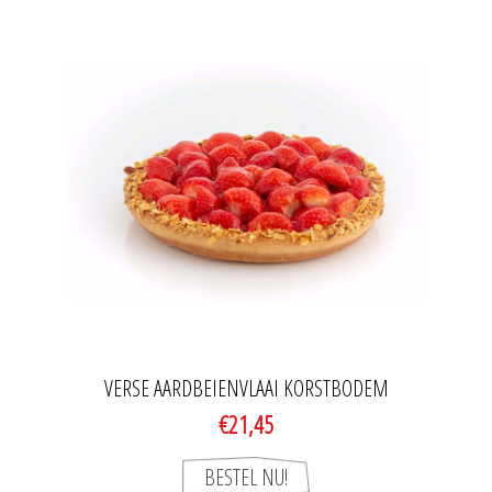
VERSE AARDBEIENVLAAI KORSTBODEM
€21,45