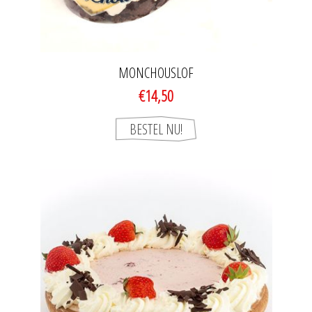
MONCHOUSLOF
€14,50