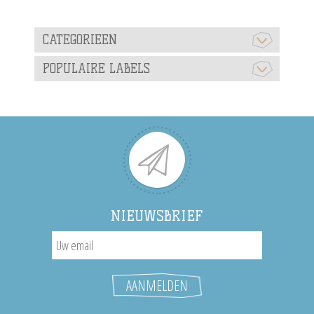
CATEGORIEEN
POPULAIRE LABELS
NIEUWSBRIEF