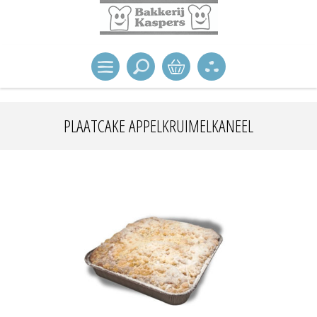
PLAATCAKE APPELKRUIMELKANEEL