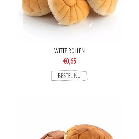
WITTE BOLLEN
€0,65