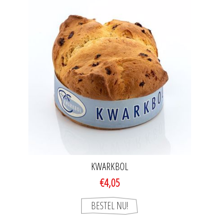
KWARKBOL
€4,05