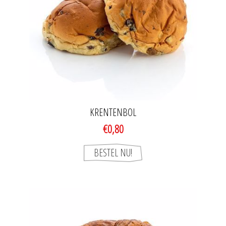
KRENTENBOL
€0,80