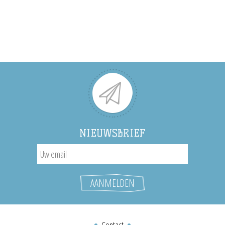
NIEUWSBRIEF
Contact