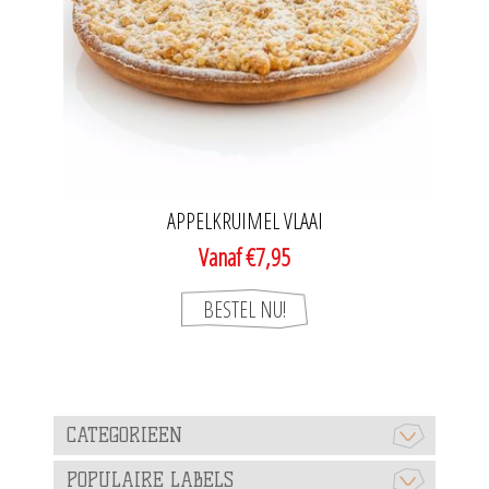
APPELKRUIMEL VLAAI
Vanaf €7,95
CATEGORIEEN
POPULAIRE LABELS