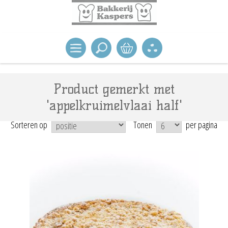
Product gemerkt met
'appelkruimelvlaai half'
Sorteren op
Tonen
per pagina