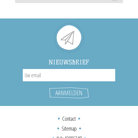
NIEUWSBRIEF
Contact
Sitemap