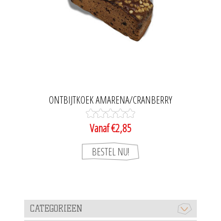
ONTBIJTKOEK AMARENA/CRANBERRY
Vanaf €2,85
CATEGORIEEN