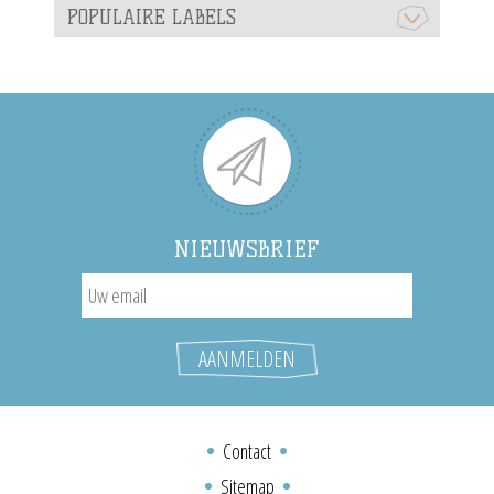
POPULAIRE LABELS
NIEUWSBRIEF
Contact
Sitemap