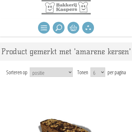
Product gemerkt met 'amarene kersen'
Sorteren op
Tonen
per pagina