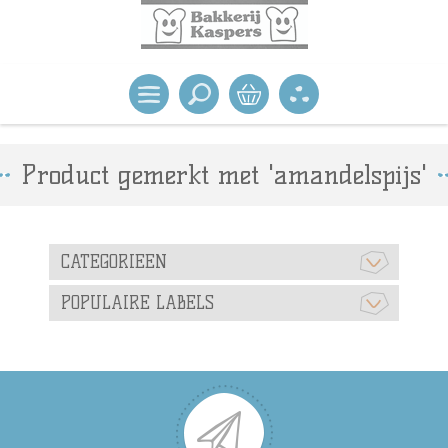
Product gemerkt met 'amandelspijs'
CATEGORIEEN
POPULAIRE LABELS