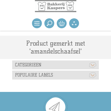
Product gemerkt met
'amandelschaafsel'
CATEGORIEEN
POPULAIRE LABELS