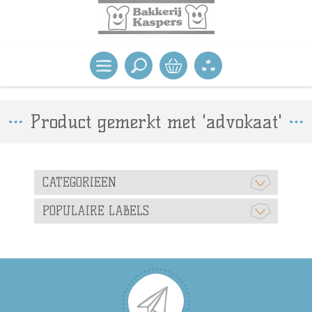
Product gemerkt met 'advokaat'
CATEGORIEEN
POPULAIRE LABELS